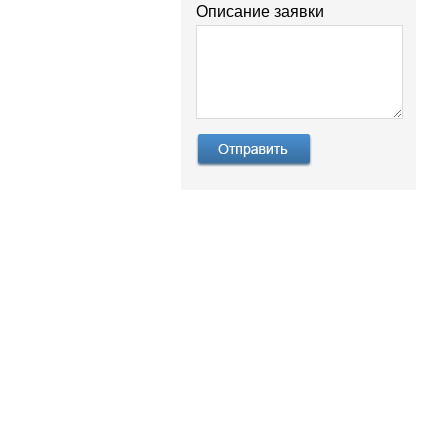
Описание заявки