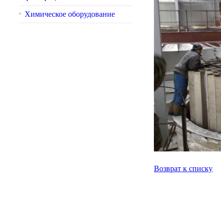
Химическое оборудование
Возврат к списку