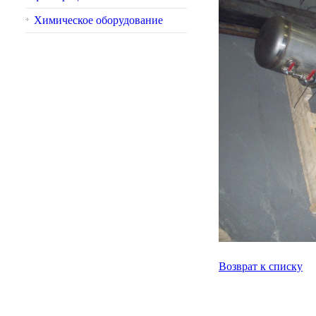
Химическое оборудование
Возврат к списку