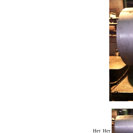
Нет
Нет