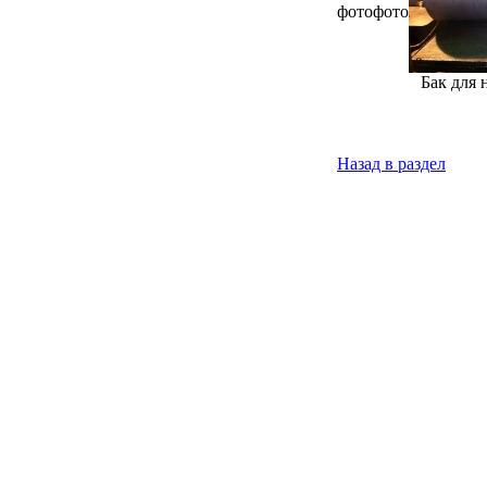
фото
фото
Бак для
Назад в раздел